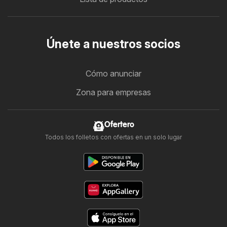
Únete a nuestros socios
Cómo anunciar
Zona para empresas
Ofertero
Todos los folletos con ofertas en un solo lugar