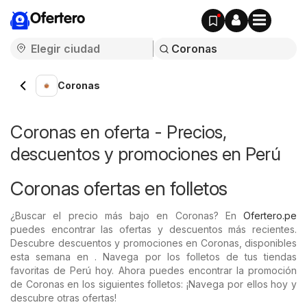
Ofertero
Coronas
Coronas en oferta - Precios,
descuentos y promociones en Perú
Coronas ofertas en folletos
¿Buscar el precio más bajo en Coronas? En
Ofertero.pe
puedes encontrar las ofertas y descuentos más recientes.
Descubre descuentos y promociones en Coronas, disponibles
esta semana en . Navega por los folletos de tus tiendas
favoritas de Perú hoy. Ahora puedes encontrar la promoción
de Coronas en los siguientes folletos: ¡Navega por ellos hoy y
descubre otras ofertas!