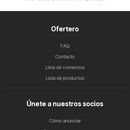
Ofertero
FAQ
Contacto
Lista de comercios
Lista de productos
Únete a nuestros socios
Cómo anunciar