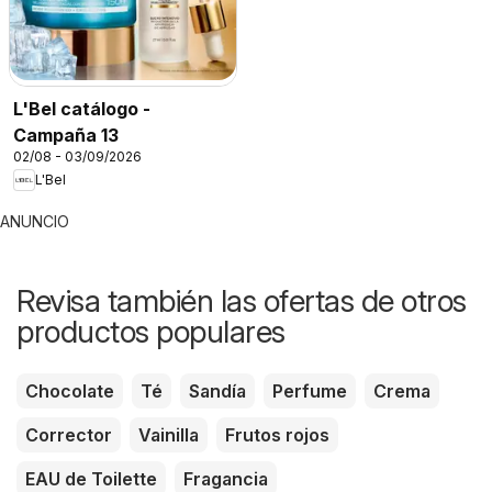
L'Bel catálogo -
Campaña 13
02/08 - 03/09/2026
L'Bel
ANUNCIO
Revisa también las ofertas de otros
productos populares
Chocolate
Té
Sandía
Perfume
Crema
Corrector
Vainilla
Frutos rojos
EAU de Toilette
Fragancia