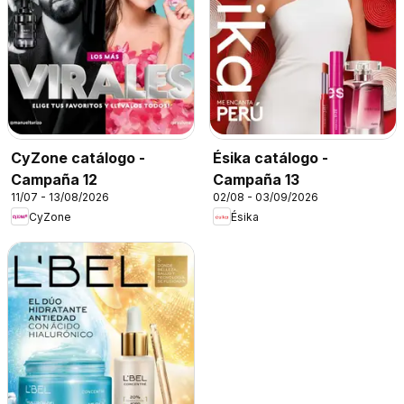
CyZone catálogo -
Ésika catálogo -
Campaña 12
Campaña 13
11/07 - 13/08/2026
02/08 - 03/09/2026
CyZone
Ésika