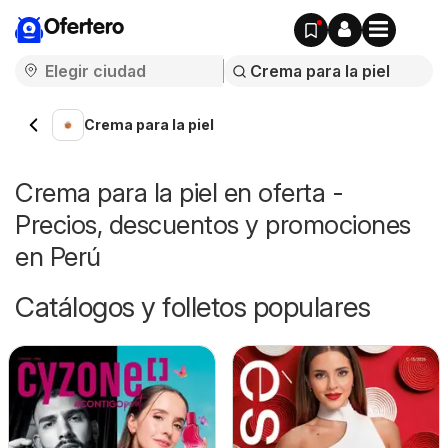
Ofertero
Crema para la piel
Crema para la piel en oferta -
Precios, descuentos y promociones
en Perú
Catálogos y folletos populares