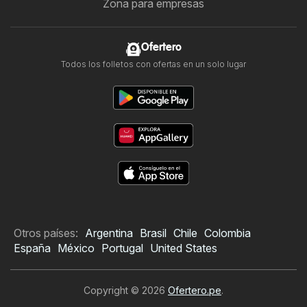
Zona para empresas
Ofertero
Todos los folletos con ofertas en un solo lugar
Otros países:
Argentina
Brasil
Chile
Colombia
España
México
Portugal
United States
Copyright © 2026
Ofertero.pe
.