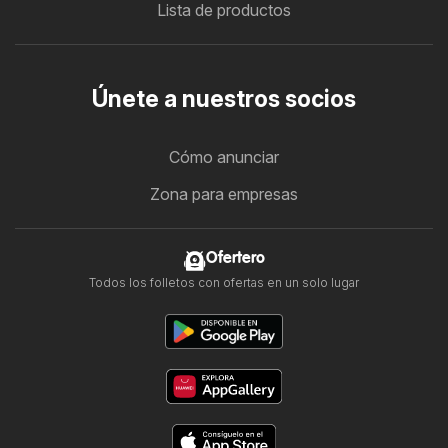
Lista de productos
Únete a nuestros socios
Cómo anunciar
Zona para empresas
Ofertero
Todos los folletos con ofertas en un solo lugar