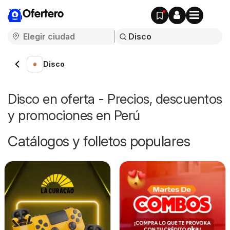
Ofertero
Disco
Disco en oferta - Precios, descuentos
y promociones en Perú
Catálogos y folletos populares