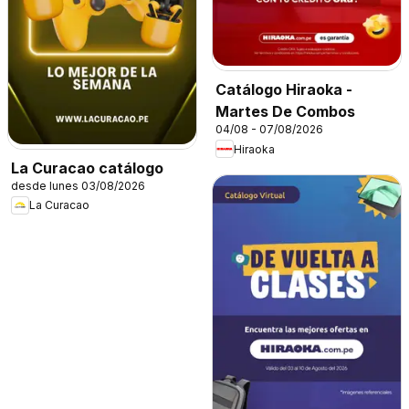
Catálogo Hiraoka -
Martes De Combos
04/08 - 07/08/2026
Hiraoka
La Curacao catálogo
desde lunes 03/08/2026
La Curacao