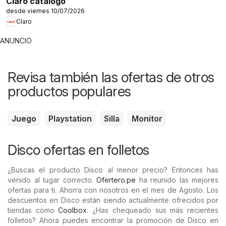
Claro catálogo
desde viernes 10/07/2026
Claro
ANUNCIO
Revisa también las ofertas de otros
productos populares
Juego
Playstation
Silla
Monitor
Disco ofertas en folletos
¿Buscas el producto Disco al menor precio? Entonces has
venido al lugar correcto.
Ofertero.pe
ha reunido las mejores
ofertas para ti. Ahorra con nosotros en el mes de Agosto. Los
descuentos en Disco están siendo actualmente ofrecidos por
tiendas como
Coolbox
. ¿Has chequeado sus más recientes
folletos? Ahora puedes encontrar la promoción de Disco en