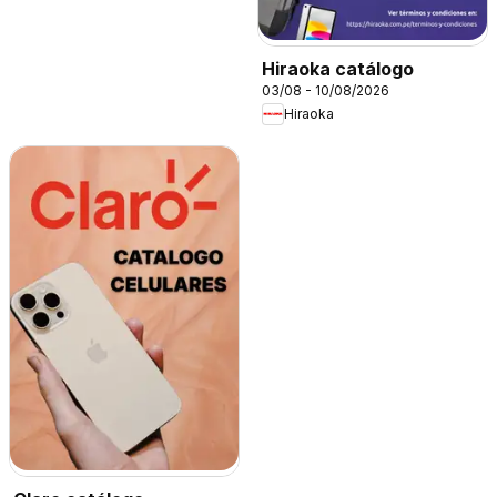
Hiraoka catálogo
03/08 - 10/08/2026
Hiraoka