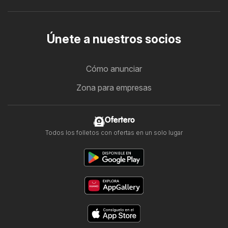
Únete a nuestros socios
Cómo anunciar
Zona para empresas
Ofertero
Todos los folletos con ofertas en un solo lugar