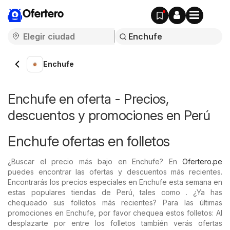
Ofertero
Enchufe
Enchufe en oferta - Precios,
descuentos y promociones en Perú
Enchufe ofertas en folletos
¿Buscar el precio más bajo en Enchufe? En
Ofertero.pe
puedes encontrar las ofertas y descuentos más recientes.
Encontrarás los precios especiales en Enchufe esta semana en
estas populares tiendas de Perú, tales como . ¿Ya has
chequeado sus folletos más recientes? Para las últimas
promociones en Enchufe, por favor chequea estos folletos: Al
desplazarte por entre los folletos también verás ofertas