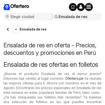
Ofertero
Ensalada de res
Ensalada de res en oferta - Precios,
descuentos y promociones en Perú
Ensalada de res ofertas en folletos
¿Buscas el producto Ensalada de res al menor precio?
Entonces has venido al lugar correcto.
Ofertero.pe
ha reunido
las mejores ofertas para ti. Ahorra con nosotros en el mes de
Agosto. Encontrarás los precios especiales en Ensalada de res
esta semana en estas populares tiendas de Perú, tales como .
¿Ya has chequeado sus folletos más recientes? Te traemos
una selección de folletos en los que puedes encontrar