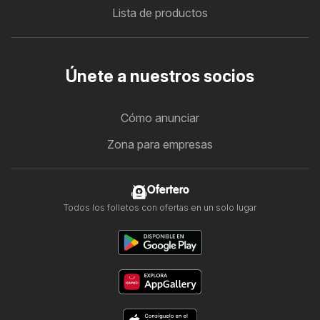
Lista de productos
Únete a nuestros socios
Cómo anunciar
Zona para empresas
Ofertero
Todos los folletos con ofertas en un solo lugar