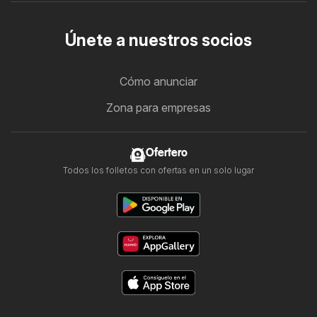
Únete a nuestros socios
Cómo anunciar
Zona para empresas
Ofertero
Todos los folletos con ofertas en un solo lugar