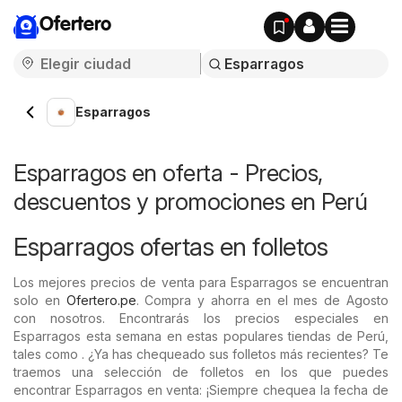
Ofertero
Esparragos
Esparragos en oferta - Precios,
descuentos y promociones en Perú
Esparragos ofertas en folletos
Los mejores precios de venta para Esparragos se encuentran
solo en
Ofertero.pe
. Compra y ahorra en el mes de Agosto
con nosotros. Encontrarás los precios especiales en
Esparragos esta semana en estas populares tiendas de Perú,
tales como . ¿Ya has chequeado sus folletos más recientes? Te
traemos una selección de folletos en los que puedes
encontrar Esparragos en venta: ¡Siempre chequea la fecha de