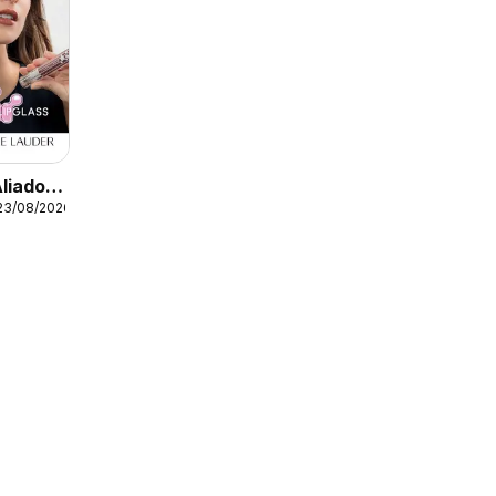
Aliados
23/08/2026