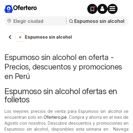
Ofertero
Espumoso sin alcohol
Espumoso sin alcohol en oferta -
Precios, descuentos y promociones
en Perú
Espumoso sin alcohol ofertas en
folletos
Los mejores precios de venta para Espumoso sin alcohol se
encuentran solo en
Ofertero.pe
. Compra y ahorra en el mes de
Agosto con nosotros. Descubre descuentos y promociones en
Espumoso sin alcohol, disponibles esta semana en . Navega