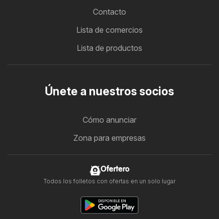
Contacto
Lista de comercios
Lista de productos
Únete a nuestros socios
Cómo anunciar
Zona para empresas
Ofertero
Todos los folletos con ofertas en un solo lugar