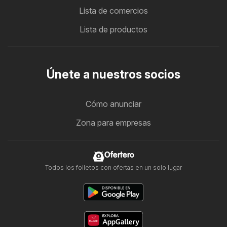
Lista de comercios
Lista de productos
Únete a nuestros socios
Cómo anunciar
Zona para empresas
Ofertero
Todos los folletos con ofertas en un solo lugar