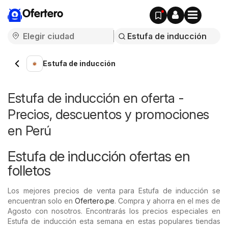
Ofertero
Estufa de inducción
Estufa de inducción en oferta -
Precios, descuentos y promociones
en Perú
Estufa de inducción ofertas en
folletos
Los mejores precios de venta para Estufa de inducción se
encuentran solo en
Ofertero.pe
. Compra y ahorra en el mes de
Agosto con nosotros. Encontrarás los precios especiales en
Estufa de inducción esta semana en estas populares tiendas