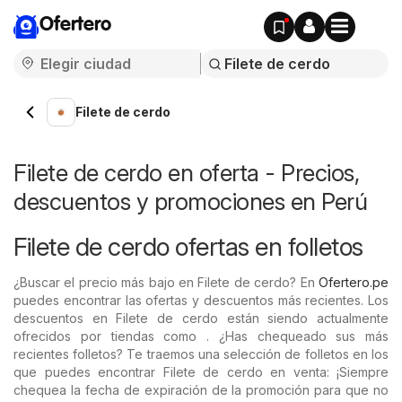
Ofertero
Filete de cerdo
Filete de cerdo en oferta - Precios,
descuentos y promociones en Perú
Filete de cerdo ofertas en folletos
¿Buscar el precio más bajo en Filete de cerdo? En
Ofertero.pe
puedes encontrar las ofertas y descuentos más recientes. Los
descuentos en Filete de cerdo están siendo actualmente
ofrecidos por tiendas como . ¿Has chequeado sus más
recientes folletos? Te traemos una selección de folletos en los
que puedes encontrar Filete de cerdo en venta: ¡Siempre
chequea la fecha de expiración de la promoción para que no