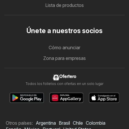
Lista de productos
Únete a nuestros socios
Cómo anunciar
Zona para empresas
Ofertero
Todos los folletos con ofertas en un solo lugar
Otros países:
Argentina
Brasil
Chile
Colombia