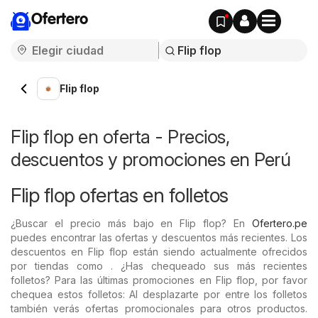
Ofertero
Flip flop
Flip flop en oferta - Precios,
descuentos y promociones en Perú
Flip flop ofertas en folletos
¿Buscar el precio más bajo en Flip flop? En
Ofertero.pe
puedes encontrar las ofertas y descuentos más recientes. Los
descuentos en Flip flop están siendo actualmente ofrecidos
por tiendas como . ¿Has chequeado sus más recientes
folletos? Para las últimas promociones en Flip flop, por favor
chequea estos folletos: Al desplazarte por entre los folletos
también verás ofertas promocionales para otros productos.