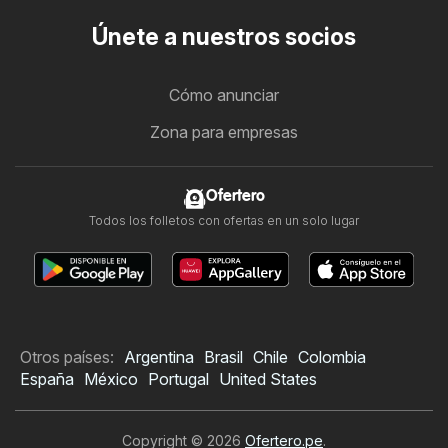
Únete a nuestros socios
Cómo anunciar
Zona para empresas
Ofertero
Todos los folletos con ofertas en un solo lugar
Otros países:
Argentina
Brasil
Chile
Colombia
España
México
Portugal
United States
Copyright © 2026
Ofertero.pe
.