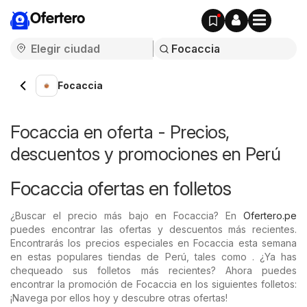
Ofertero
Focaccia
Focaccia en oferta - Precios,
descuentos y promociones en Perú
Focaccia ofertas en folletos
¿Buscar el precio más bajo en Focaccia? En
Ofertero.pe
puedes encontrar las ofertas y descuentos más recientes.
Encontrarás los precios especiales en Focaccia esta semana
en estas populares tiendas de Perú, tales como . ¿Ya has
chequeado sus folletos más recientes? Ahora puedes
encontrar la promoción de Focaccia en los siguientes folletos:
¡Navega por ellos hoy y descubre otras ofertas!