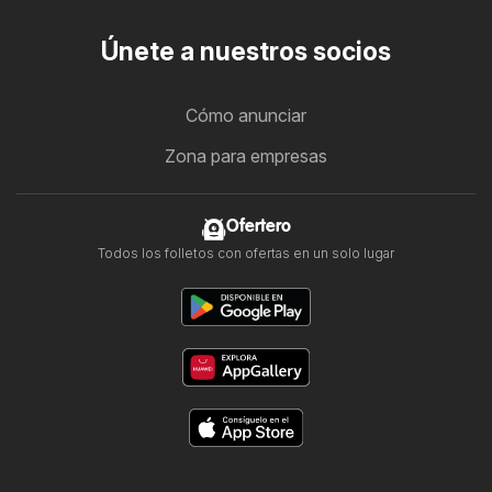
Únete a nuestros socios
Cómo anunciar
Zona para empresas
Ofertero
Todos los folletos con ofertas en un solo lugar