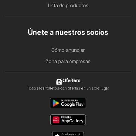
Lista de productos
Únete a nuestros socios
Cómo anunciar
Zona para empresas
Ofertero
Todos los folletos con ofertas en un solo lugar