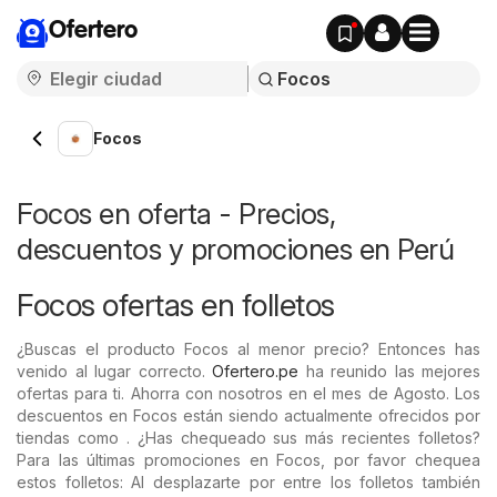
Ofertero
Focos
Focos en oferta - Precios,
descuentos y promociones en Perú
Focos ofertas en folletos
¿Buscas el producto Focos al menor precio? Entonces has
venido al lugar correcto.
Ofertero.pe
ha reunido las mejores
ofertas para ti. Ahorra con nosotros en el mes de Agosto. Los
descuentos en Focos están siendo actualmente ofrecidos por
tiendas como . ¿Has chequeado sus más recientes folletos?
Para las últimas promociones en Focos, por favor chequea
estos folletos: Al desplazarte por entre los folletos también