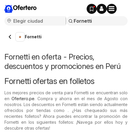
Ofertero
Fornetti
Fornetti en oferta - Precios,
descuentos y promociones en Perú
Fornetti ofertas en folletos
Los mejores precios de venta para Fornetti se encuentran solo
en
Ofertero.pe
. Compra y ahorra en el mes de Agosto con
nosotros. Los descuentos en Fornetti están siendo actualmente
ofrecidos por tiendas como . ¿Has chequeado sus más
recientes folletos? Ahora puedes encontrar la promoción de
Fornetti en los siguientes folletos: ¡Navega por ellos hoy y
descubre otras ofertas!