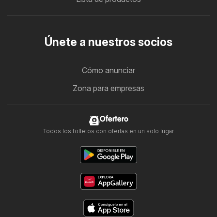
Únete a nuestros socios
Cómo anunciar
Zona para empresas
Ofertero
Todos los folletos con ofertas en un solo lugar