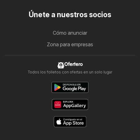
Únete a nuestros socios
Cómo anunciar
Zona para empresas
Ofertero
Todos los folletos con ofertas en un solo lugar