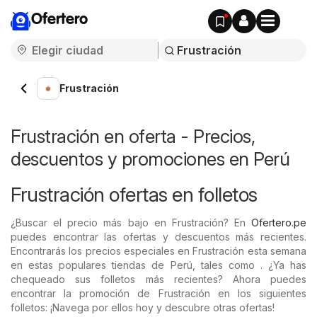
Ofertero
Frustración
Frustración en oferta - Precios,
descuentos y promociones en Perú
Frustración ofertas en folletos
¿Buscar el precio más bajo en Frustración? En
Ofertero.pe
puedes encontrar las ofertas y descuentos más recientes.
Encontrarás los precios especiales en Frustración esta semana
en estas populares tiendas de Perú, tales como . ¿Ya has
chequeado sus folletos más recientes? Ahora puedes
encontrar la promoción de Frustración en los siguientes
folletos: ¡Navega por ellos hoy y descubre otras ofertas!