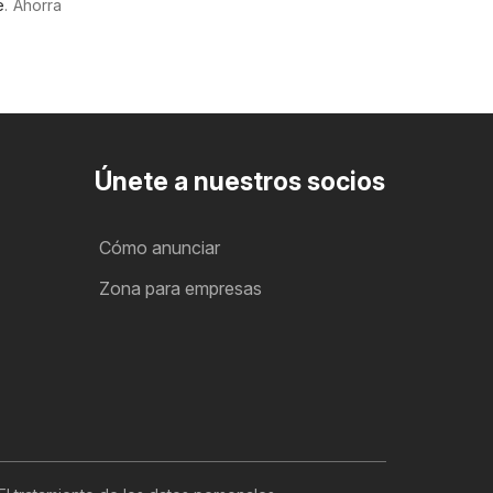
e
. Ahorra
Únete a nuestros socios
Cómo anunciar
Zona para empresas