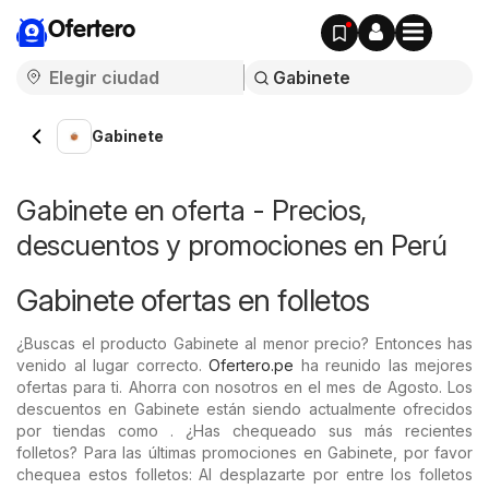
Ofertero
Gabinete
Gabinete en oferta - Precios,
descuentos y promociones en Perú
Gabinete ofertas en folletos
¿Buscas el producto Gabinete al menor precio? Entonces has
venido al lugar correcto.
Ofertero.pe
ha reunido las mejores
ofertas para ti. Ahorra con nosotros en el mes de Agosto. Los
descuentos en Gabinete están siendo actualmente ofrecidos
por tiendas como . ¿Has chequeado sus más recientes
folletos? Para las últimas promociones en Gabinete, por favor
chequea estos folletos: Al desplazarte por entre los folletos