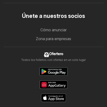
Únete a nuestros socios
Cómo anunciar
Zona para empresas
Ofertero
Todos los folletos con ofertas en un solo lugar