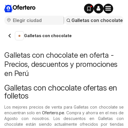
Ofertero
Galletas con chocolate
Galletas con chocolate en oferta -
Precios, descuentos y promociones
en Perú
Galletas con chocolate ofertas en
folletos
Los mejores precios de venta para Galletas con chocolate se
encuentran solo en
Ofertero.pe
. Compra y ahorra en el mes de
Agosto con nosotros. Los descuentos en Galletas con
chocolate están siendo actualmente ofrecidos por tiendas