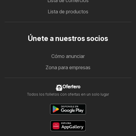
Lista de comercios
Lista de productos
Únete a nuestros socios
Cómo anunciar
Zona para empresas
Ofertero
Todos los folletos con ofertas en un solo lugar