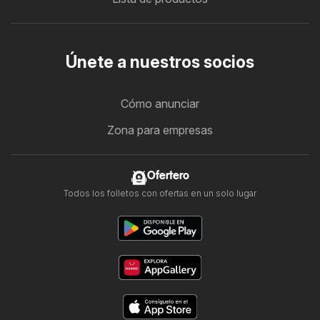
Únete a nuestros socios
Cómo anunciar
Zona para empresas
Ofertero
Todos los folletos con ofertas en un solo lugar