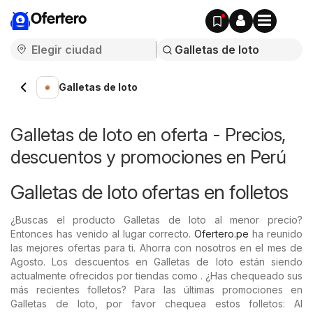
Ofertero
Galletas de loto
Galletas de loto en oferta - Precios,
descuentos y promociones en Perú
Galletas de loto ofertas en folletos
¿Buscas el producto Galletas de loto al menor precio?
Entonces has venido al lugar correcto.
Ofertero.pe
ha reunido
las mejores ofertas para ti. Ahorra con nosotros en el mes de
Agosto. Los descuentos en Galletas de loto están siendo
actualmente ofrecidos por tiendas como . ¿Has chequeado sus
más recientes folletos? Para las últimas promociones en
Galletas de loto, por favor chequea estos folletos: Al