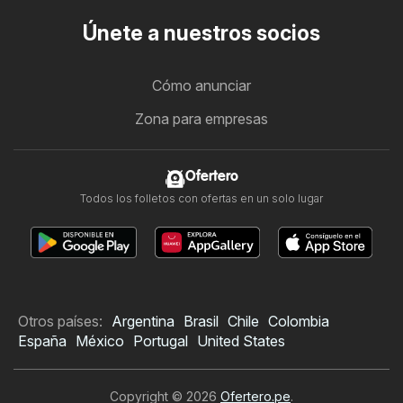
Únete a nuestros socios
Cómo anunciar
Zona para empresas
Ofertero
Todos los folletos con ofertas en un solo lugar
Otros países:
Argentina
Brasil
Chile
Colombia
España
México
Portugal
United States
Copyright © 2026
Ofertero.pe
.