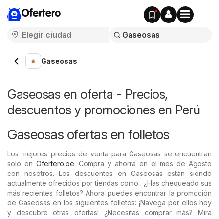
Ofertero
Gaseosas
Gaseosas en oferta - Precios,
descuentos y promociones en Perú
Gaseosas ofertas en folletos
Los mejores precios de venta para Gaseosas se encuentran
solo en
Ofertero.pe
. Compra y ahorra en el mes de Agosto
con nosotros. Los descuentos en Gaseosas están siendo
actualmente ofrecidos por tiendas como . ¿Has chequeado sus
más recientes folletos? Ahora puedes encontrar la promoción
de Gaseosas en los siguientes folletos: ¡Navega por ellos hoy
y descubre otras ofertas! ¿Necesitas comprar más? Mira