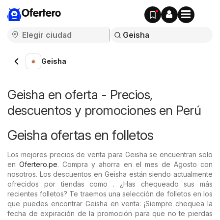
Ofertero
Geisha
Geisha en oferta - Precios,
descuentos y promociones en Perú
Geisha ofertas en folletos
Los mejores precios de venta para Geisha se encuentran solo
en
Ofertero.pe
. Compra y ahorra en el mes de Agosto con
nosotros. Los descuentos en Geisha están siendo actualmente
ofrecidos por tiendas como . ¿Has chequeado sus más
recientes folletos? Te traemos una selección de folletos en los
que puedes encontrar Geisha en venta: ¡Siempre chequea la
fecha de expiración de la promoción para que no te pierdas