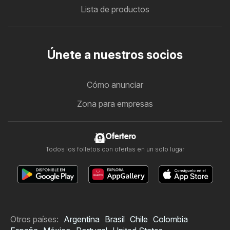
Lista de productos
Únete a nuestros socios
Cómo anunciar
Zona para empresas
Ofertero
Todos los folletos con ofertas en un solo lugar
Otros países:
Argentina
Brasil
Chile
Colombia