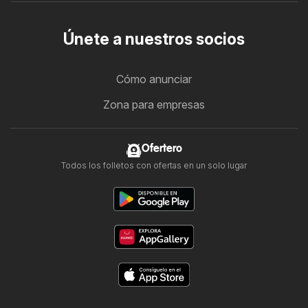
Únete a nuestros socios
Cómo anunciar
Zona para empresas
Ofertero
Todos los folletos con ofertas en un solo lugar