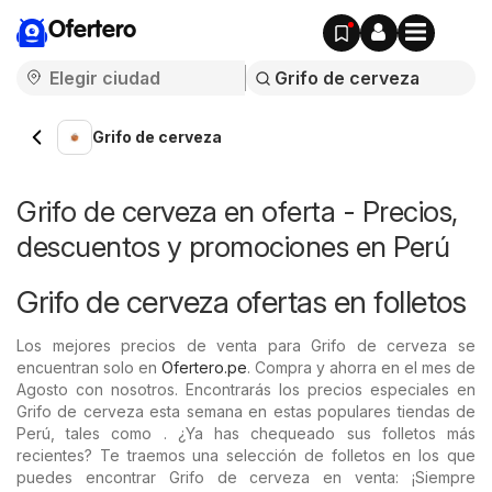
Ofertero
Grifo de cerveza
Grifo de cerveza en oferta - Precios,
descuentos y promociones en Perú
Grifo de cerveza ofertas en folletos
Los mejores precios de venta para Grifo de cerveza se
encuentran solo en
Ofertero.pe
. Compra y ahorra en el mes de
Agosto con nosotros. Encontrarás los precios especiales en
Grifo de cerveza esta semana en estas populares tiendas de
Perú, tales como . ¿Ya has chequeado sus folletos más
recientes? Te traemos una selección de folletos en los que
puedes encontrar Grifo de cerveza en venta: ¡Siempre