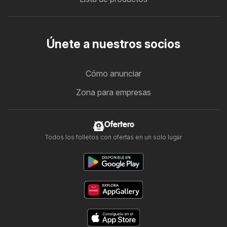
Únete a nuestros socios
Cómo anunciar
Zona para empresas
Ofertero
Todos los folletos con ofertas en un solo lugar