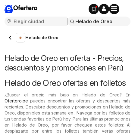
Ofertero
Helado de Oreo
Helado de Oreo en oferta - Precios,
descuentos y promociones en Perú
Helado de Oreo ofertas en folletos
¿Buscar el precio más bajo en Helado de Oreo? En
Ofertero.pe
puedes encontrar las ofertas y descuentos más
recientes. Descubre descuentos y promociones en Helado de
Oreo, disponibles esta semana en . Navega por los folletos de
tus tiendas favoritas de Perú hoy. Para las últimas promociones
en Helado de Oreo, por favor chequea estos folletos: Al
desplazarte por entre los folletos también verás ofertas