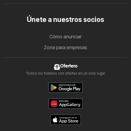
Únete a nuestros socios
Cómo anunciar
Zona para empresas
Ofertero
Todos los folletos con ofertas en un solo lugar