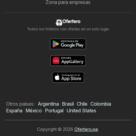
Zona para empresas
Ofertero
Todos los folletos con ofertas en un solo lugar
Otros países:
Argentina
Brasil
Chile
Colombia
España
México
Portugal
United States
Copyright © 2026
Ofertero.pe
.