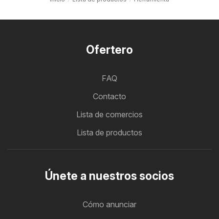
Ofertero
FAQ
Contacto
Lista de comercios
Lista de productos
Únete a nuestros socios
Cómo anunciar