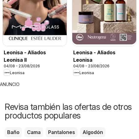
Leonisa - Aliados
Leonisa - Aliados
Leonisa II
Leonisa
04/08 - 23/08/2026
04/08 - 23/08/2026
Leonisa
Leonisa
ANUNCIO
Revisa también las ofertas de otros
productos populares
Baño
Cama
Pantalones
Algodón