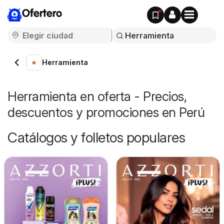
Ofertero
Herramienta
Herramienta en oferta - Precios,
descuentos y promociones en Perú
Catálogos y folletos populares