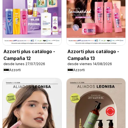
Azzorti plus catálogo -
Azzorti plus catálogo -
Campaña 12
Campaña 13
desde lunes 27/07/2026
desde viernes 14/08/2026
Azzorti
Azzorti