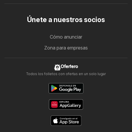
Únete a nuestros socios
Cómo anunciar
Zona para empresas
Ofertero
Todos los folletos con ofertas en un solo lugar