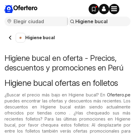
Ofertero
Higiene bucal
Higiene bucal en oferta - Precios,
descuentos y promociones en Perú
Higiene bucal ofertas en folletos
¿Buscar el precio más bajo en Higiene bucal? En
Ofertero.pe
puedes encontrar las ofertas y descuentos más recientes. Los
descuentos en Higiene bucal están siendo actualmente
ofrecidos por tiendas como . ¿Has chequeado sus más
recientes folletos? Para las últimas promociones en Higiene
bucal, por favor chequea estos folletos: Al desplazarte por
entre los folletos también verás ofertas promocionales para