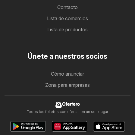
Contacto
Lista de comercios
Lista de productos
Únete a nuestros socios
Cómo anunciar
Zona para empresas
Ofertero
Todos los folletos con ofertas en un solo lugar