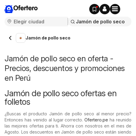
Ofertero
Jamón de pollo seco
Jamón de pollo seco en oferta -
Precios, descuentos y promociones
en Perú
Jamón de pollo seco ofertas en
folletos
¿Buscas el producto Jamón de pollo seco al menor precio?
Entonces has venido al lugar correcto.
Ofertero.pe
ha reunido
las mejores ofertas para ti. Ahorra con nosotros en el mes de
Agosto. Los descuentos en Jamón de pollo seco están siendo