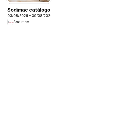
6
Sodimac catálogo
03/08/2026 - 09/08/2026
Sodimac