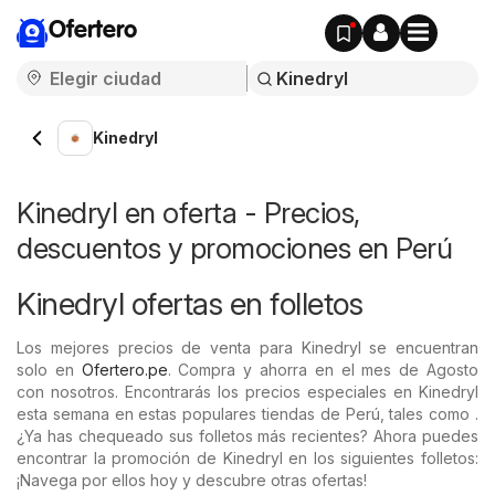
Ofertero
Kinedryl
Kinedryl en oferta - Precios,
descuentos y promociones en Perú
Kinedryl ofertas en folletos
Los mejores precios de venta para Kinedryl se encuentran
solo en
Ofertero.pe
. Compra y ahorra en el mes de Agosto
con nosotros. Encontrarás los precios especiales en Kinedryl
esta semana en estas populares tiendas de Perú, tales como .
¿Ya has chequeado sus folletos más recientes? Ahora puedes
encontrar la promoción de Kinedryl en los siguientes folletos:
¡Navega por ellos hoy y descubre otras ofertas!