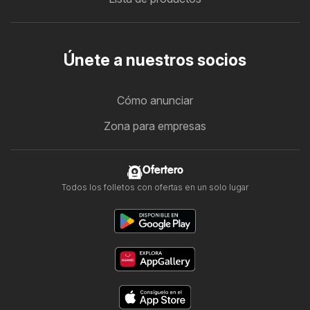
Únete a nuestros socios
Cómo anunciar
Zona para empresas
Ofertero
Todos los folletos con ofertas en un solo lugar