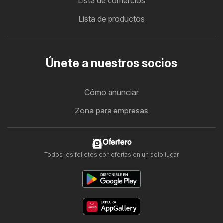
Lista de comercios
Lista de productos
Únete a nuestros socios
Cómo anunciar
Zona para empresas
Ofertero
Todos los folletos con ofertas en un solo lugar