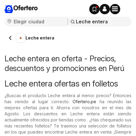
Ofertero
Leche entera
Leche entera en oferta - Precios,
descuentos y promociones en Perú
Leche entera ofertas en folletos
¿Buscas el producto Leche entera al menor precio? Entonces
has venido al lugar correcto.
Ofertero.pe
ha reunido las
mejores ofertas para ti. Ahorra con nosotros en el mes de
Agosto. Los descuentos en Leche entera están siendo
actualmente ofrecidos por tiendas como . ¿Has chequeado sus
más recientes folletos? Te traemos una selección de folletos
en los que puedes encontrar Leche entera en venta: ¡Siempre