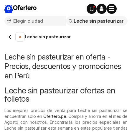
Ofertero
Leche sin pasteurizar
Leche sin pasteurizar en oferta -
Precios, descuentos y promociones
en Perú
Leche sin pasteurizar ofertas en
folletos
Los mejores precios de venta para Leche sin pasteurizar se
encuentran solo en
Ofertero.pe
. Compra y ahorra en el mes de
Agosto con nosotros. Encontrarás los precios especiales en
Leche sin pasteurizar esta semana en estas populares tiendas