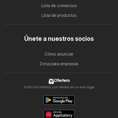
Lista de comercios
Lista de productos
Únete a nuestros socios
Cómo anunciar
Zona para empresas
Ofertero
Todos los folletos con ofertas en un solo lugar