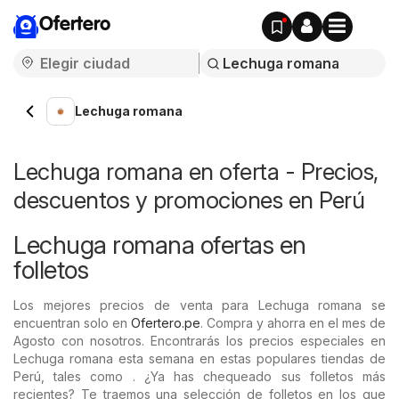
Ofertero
Lechuga romana
Lechuga romana en oferta - Precios,
descuentos y promociones en Perú
Lechuga romana ofertas en
folletos
Los mejores precios de venta para Lechuga romana se
encuentran solo en
Ofertero.pe
. Compra y ahorra en el mes de
Agosto con nosotros. Encontrarás los precios especiales en
Lechuga romana esta semana en estas populares tiendas de
Perú, tales como . ¿Ya has chequeado sus folletos más
recientes? Te traemos una selección de folletos en los que