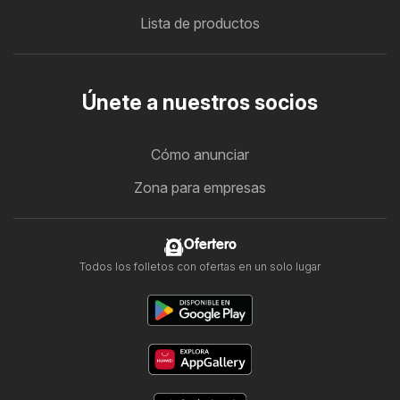
Lista de productos
Únete a nuestros socios
Cómo anunciar
Zona para empresas
Ofertero
Todos los folletos con ofertas en un solo lugar