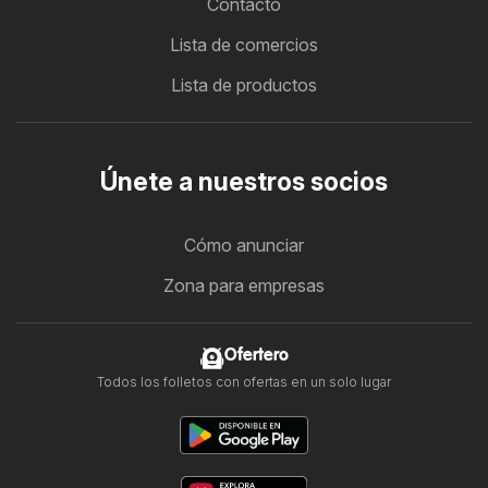
Contacto
Lista de comercios
Lista de productos
Únete a nuestros socios
Cómo anunciar
Zona para empresas
Ofertero
Todos los folletos con ofertas en un solo lugar