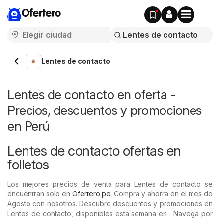
Ofertero
Lentes de contacto
Lentes de contacto en oferta -
Precios, descuentos y promociones
en Perú
Lentes de contacto ofertas en
folletos
Los mejores precios de venta para Lentes de contacto se
encuentran solo en
Ofertero.pe
. Compra y ahorra en el mes de
Agosto con nosotros. Descubre descuentos y promociones en
Lentes de contacto, disponibles esta semana en . Navega por