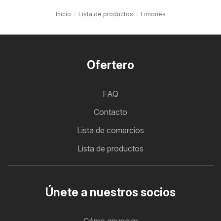
Inicio
Lista de productos
Limones
Ofertero
FAQ
Contacto
Lista de comercios
Lista de productos
Únete a nuestros socios