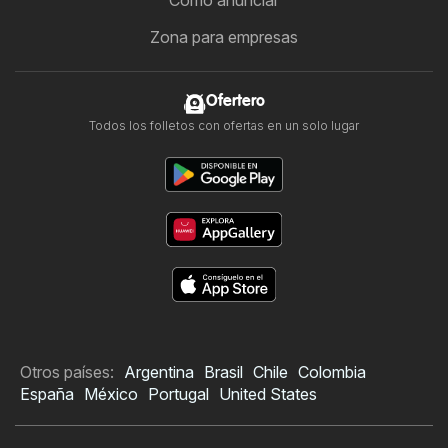
Cómo anunciar
Zona para empresas
Ofertero
Todos los folletos con ofertas en un solo lugar
Otros países:
Argentina
Brasil
Chile
Colombia
España
México
Portugal
United States