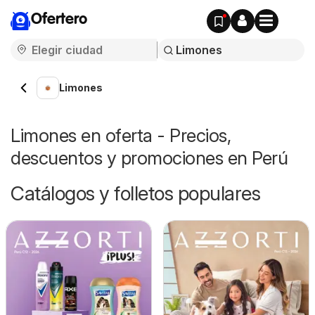
Ofertero
Limones
Limones en oferta - Precios,
descuentos y promociones en Perú
Catálogos y folletos populares