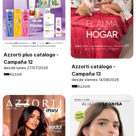
Azzorti plus catálogo -
Campaña 12
Azzorti catálogo -
desde lunes 27/07/2026
Campaña 13
Azzorti
desde viernes 14/08/2026
Azzorti