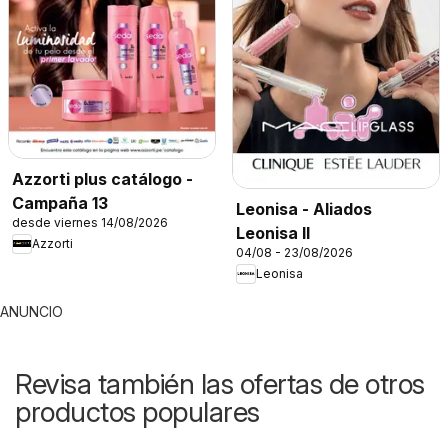
Azzorti plus catálogo -
Campaña 13
Leonisa - Aliados
desde viernes 14/08/2026
Leonisa II
Azzorti
04/08 - 23/08/2026
Leonisa
ANUNCIO
Revisa también las ofertas de otros
productos populares