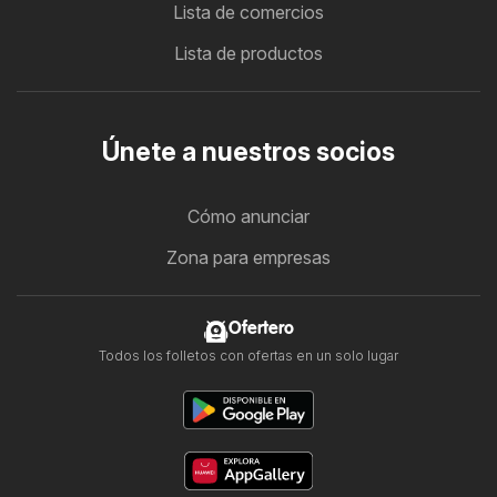
Lista de comercios
Lista de productos
Únete a nuestros socios
Cómo anunciar
Zona para empresas
Ofertero
Todos los folletos con ofertas en un solo lugar