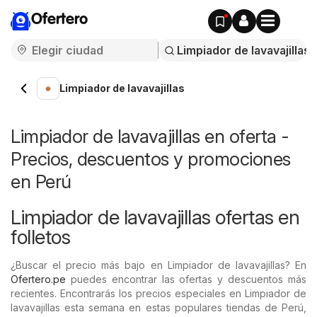
Ofertero
Limpiador de lavavajillas
Limpiador de lavavajillas en oferta -
Precios, descuentos y promociones
en Perú
Limpiador de lavavajillas ofertas en
folletos
¿Buscar el precio más bajo en Limpiador de lavavajillas? En
Ofertero.pe
puedes encontrar las ofertas y descuentos más
recientes. Encontrarás los precios especiales en Limpiador de
lavavajillas esta semana en estas populares tiendas de Perú,