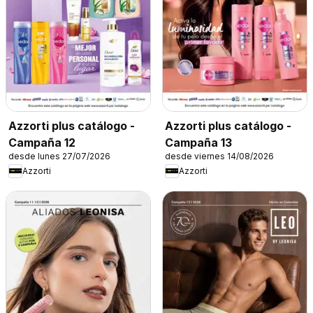
Azzorti plus catálogo -
Azzorti plus catálogo -
Campaña 12
Campaña 13
desde lunes 27/07/2026
desde viernes 14/08/2026
Azzorti
Azzorti