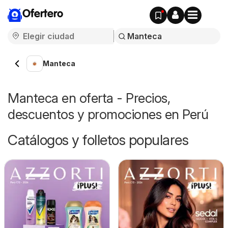
Ofertero
Manteca
Manteca en oferta - Precios,
descuentos y promociones en Perú
Catálogos y folletos populares