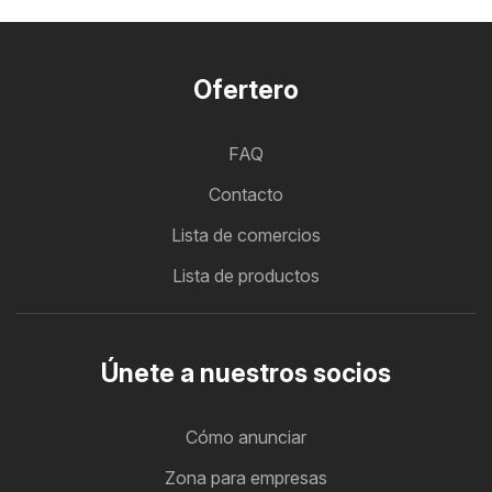
Ofertero
FAQ
Contacto
Lista de comercios
Lista de productos
Únete a nuestros socios
Cómo anunciar
Zona para empresas