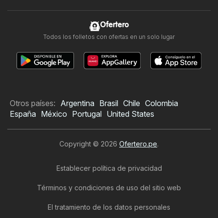
Ofertero
Todos los folletos con ofertas en un solo lugar
Otros países:
Argentina
Brasil
Chile
Colombia
España
México
Portugal
United States
Copyright © 2026
Ofertero.pe
.
Establecer política de privacidad
Términos y condiciones de uso del sitio web
El tratamiento de los datos personales