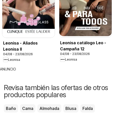
Leonisa catálogo Leo -
Leonisa - Aliados
Campaña 12
Leonisa II
04/08 - 23/08/2026
04/08 - 23/08/2026
Leonisa
Leonisa
ANUNCIO
Revisa también las ofertas de otros
productos populares
Baño
Cama
Almohada
Blusa
Falda