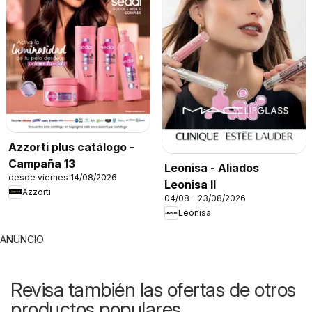
Azzorti plus catálogo -
Campaña 13
Leonisa - Aliados
desde viernes 14/08/2026
Leonisa II
Azzorti
04/08 - 23/08/2026
Leonisa
ANUNCIO
Revisa también las ofertas de otros
productos populares