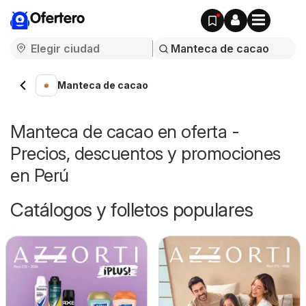
Ofertero
Manteca de cacao
Manteca de cacao en oferta -
Precios, descuentos y promociones
en Perú
Catálogos y folletos populares