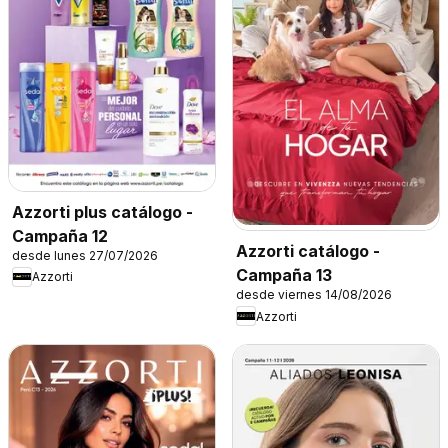
Azzorti plus catálogo -
Campaña 12
Azzorti catálogo -
desde lunes 27/07/2026
Campaña 13
Azzorti
desde viernes 14/08/2026
Azzorti