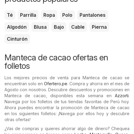
Té
Parrilla
Ropa
Polo
Pantalones
Algodón
Blusa
Bajo
Cable
Pierna
Cinturón
Manteca de cacao ofertas en
folletos
Los mejores precios de venta para Manteca de cacao se
encuentran solo en
Ofertero.pe
. Compra y ahorra en el mes de
Agosto con nosotros. Descubre descuentos y promociones en
Manteca de cacao, disponibles esta semana en
Azzorti
.
Navega por los folletos de tus tiendas favoritas de Perú hoy.
Ahora puedes encontrar la promoción de Manteca de cacao
en los siguientes folletos: ¡Navega por ellos hoy y descubre
otras ofertas!
¿Vas de compras y quieres ahorrar algo de dinero? Chequea