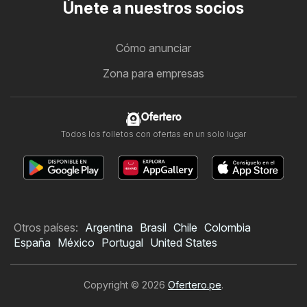
Únete a nuestros socios
Cómo anunciar
Zona para empresas
Ofertero
Todos los folletos con ofertas en un solo lugar
Otros países:
Argentina
Brasil
Chile
Colombia
España
México
Portugal
United States
Copyright © 2026
Ofertero.pe
.