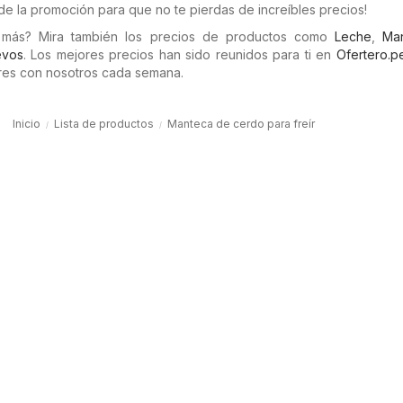
de la promoción para que no te pierdas de increíbles precios!
 más? Mira también los precios de productos como
Leche
,
Man
vos
. Los mejores precios han sido reunidos para ti en
Ofertero.p
es con nosotros cada semana.
Inicio
Lista de productos
Manteca de cerdo para freír