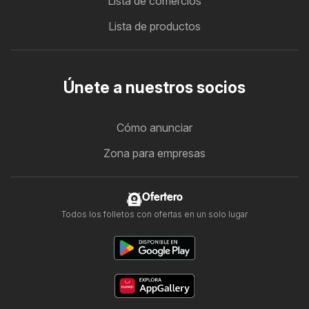
Lista de comercios
Lista de productos
Únete a nuestros socios
Cómo anunciar
Zona para empresas
Ofertero
Todos los folletos con ofertas en un solo lugar