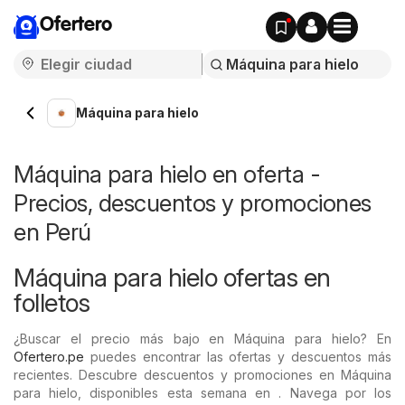
Ofertero
Máquina para hielo
Máquina para hielo en oferta -
Precios, descuentos y promociones
en Perú
Máquina para hielo ofertas en
folletos
¿Buscar el precio más bajo en Máquina para hielo? En
Ofertero.pe
puedes encontrar las ofertas y descuentos más
recientes. Descubre descuentos y promociones en Máquina
para hielo, disponibles esta semana en . Navega por los