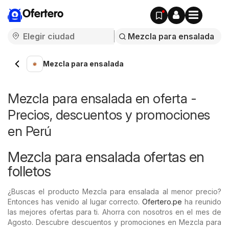
Ofertero
Mezcla para ensalada
Mezcla para ensalada en oferta -
Precios, descuentos y promociones
en Perú
Mezcla para ensalada ofertas en
folletos
¿Buscas el producto Mezcla para ensalada al menor precio?
Entonces has venido al lugar correcto.
Ofertero.pe
ha reunido
las mejores ofertas para ti. Ahorra con nosotros en el mes de
Agosto. Descubre descuentos y promociones en Mezcla para