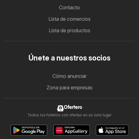
Contacto
Lista de comercios
Lista de productos
Únete a nuestros socios
Cómo anunciar
Zona para empresas
Ofertero
Todos los folletos con ofertas en un solo lugar