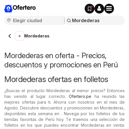
Ofertero
Mordederas
Mordederas en oferta - Precios,
descuentos y promociones en Perú
Mordederas ofertas en folletos
¿Buscas el producto Mordederas al menor precio? Entonces
has venido al lugar correcto.
Ofertero.pe
ha reunido las
mejores ofertas para ti. Ahorra con nosotros en el mes de
Agosto. Descubre descuentos y promociones en Mordederas,
disponibles esta semana en . Navega por los folletos de tus
tiendas favoritas de Perú hoy. Te traemos una selección de
folletos en los que puedes encontrar Mordederas en venta: