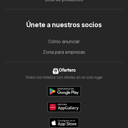
Únete a nuestros socios
Cómo anunciar
Zona para empresas
Ofertero
Todos los folletos con ofertas en un solo lugar