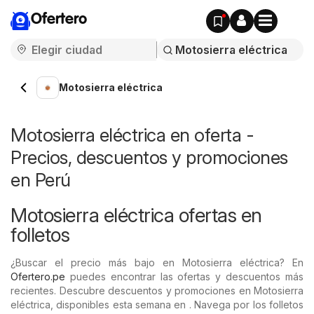
Ofertero
Motosierra eléctrica
Motosierra eléctrica en oferta -
Precios, descuentos y promociones
en Perú
Motosierra eléctrica ofertas en
folletos
¿Buscar el precio más bajo en Motosierra eléctrica? En
Ofertero.pe
puedes encontrar las ofertas y descuentos más
recientes. Descubre descuentos y promociones en Motosierra
eléctrica, disponibles esta semana en . Navega por los folletos