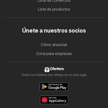
Lista de comercios
Lista de productos
Únete a nuestros socios
Cómo anunciar
Zona para empresas
Ofertero
Todos los folletos con ofertas en un solo lugar