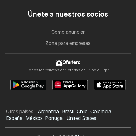
Únete a nuestros socios
Cómo anunciar
Zona para empresas
Ofertero
Todos los folletos con ofertas en un solo lugar
Otros países:
Argentina
Brasil
Chile
Colombia
España
México
Portugal
United States