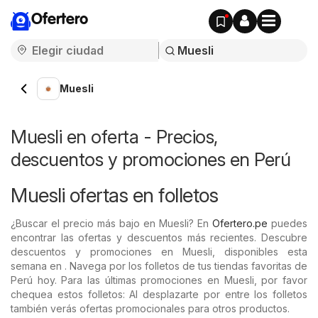
Ofertero
Muesli
Muesli en oferta - Precios,
descuentos y promociones en Perú
Muesli ofertas en folletos
¿Buscar el precio más bajo en Muesli? En
Ofertero.pe
puedes
encontrar las ofertas y descuentos más recientes. Descubre
descuentos y promociones en Muesli, disponibles esta
semana en . Navega por los folletos de tus tiendas favoritas de
Perú hoy. Para las últimas promociones en Muesli, por favor
chequea estos folletos: Al desplazarte por entre los folletos
también verás ofertas promocionales para otros productos.