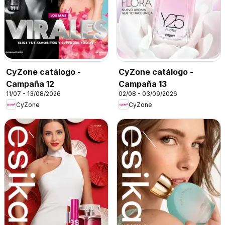
CyZone catálogo -
CyZone catálogo -
Campaña 12
Campaña 13
11/07 - 13/08/2026
02/08 - 03/09/2026
CyZone
CyZone