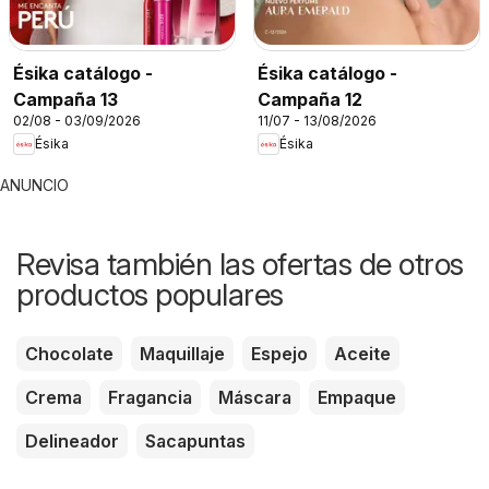
Ésika catálogo -
Ésika catálogo -
Campaña 13
Campaña 12
02/08 - 03/09/2026
11/07 - 13/08/2026
Ésika
Ésika
ANUNCIO
Revisa también las ofertas de otros
productos populares
Chocolate
Maquillaje
Espejo
Aceite
Crema
Fragancia
Máscara
Empaque
Delineador
Sacapuntas