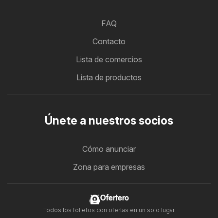
FAQ
Contacto
Lista de comercios
Lista de productos
Únete a nuestros socios
Cómo anunciar
Zona para empresas
Ofertero
Todos los folletos con ofertas en un solo lugar