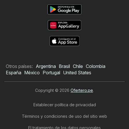
Otros países:
Argentina
Brasil
Chile
Colombia
España
México
Portugal
United States
Copyright © 2026
Ofertero.pe
.
Establecer política de privacidad
Términos y condiciones de uso del sitio web
El tratamiento de los datos personales