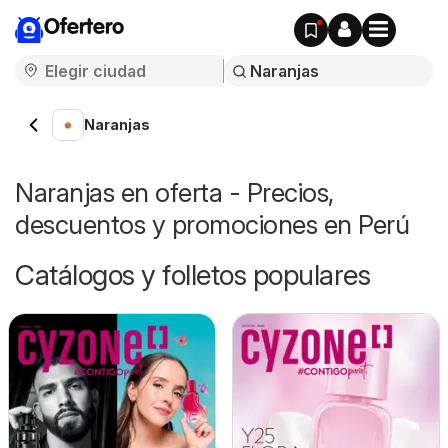
Ofertero
Naranjas
Naranjas en oferta - Precios,
descuentos y promociones en Perú
Catálogos y folletos populares