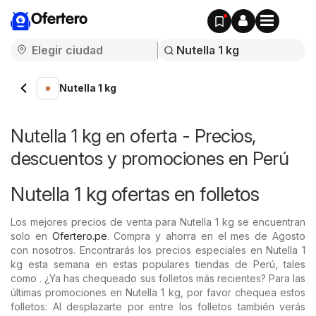
Ofertero
Nutella 1 kg
Nutella 1 kg en oferta - Precios,
descuentos y promociones en Perú
Nutella 1 kg ofertas en folletos
Los mejores precios de venta para Nutella 1 kg se encuentran
solo en
Ofertero.pe
. Compra y ahorra en el mes de Agosto
con nosotros. Encontrarás los precios especiales en Nutella 1
kg esta semana en estas populares tiendas de Perú, tales
como . ¿Ya has chequeado sus folletos más recientes? Para las
últimas promociones en Nutella 1 kg, por favor chequea estos
folletos: Al desplazarte por entre los folletos también verás