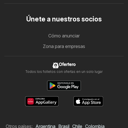
Únete a nuestros socios
Cómo anunciar
Zona para empresas
Ofertero
Todos los folletos con ofertas en un solo lugar
Otros países:
Argentina
Brasil
Chile
Colombia