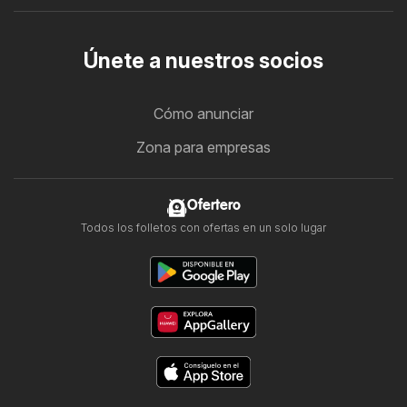
Únete a nuestros socios
Cómo anunciar
Zona para empresas
Ofertero
Todos los folletos con ofertas en un solo lugar