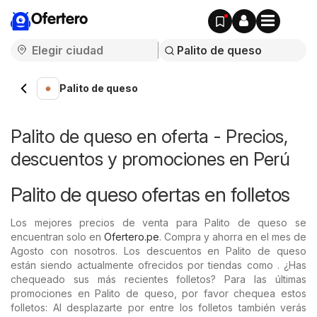
Ofertero
Palito de queso
Palito de queso en oferta - Precios,
descuentos y promociones en Perú
Palito de queso ofertas en folletos
Los mejores precios de venta para Palito de queso se
encuentran solo en
Ofertero.pe
. Compra y ahorra en el mes de
Agosto con nosotros. Los descuentos en Palito de queso
están siendo actualmente ofrecidos por tiendas como . ¿Has
chequeado sus más recientes folletos? Para las últimas
promociones en Palito de queso, por favor chequea estos
folletos: Al desplazarte por entre los folletos también verás