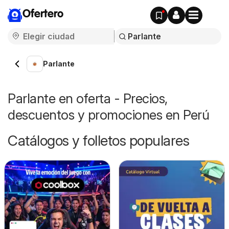
Ofertero
Parlante
Parlante en oferta - Precios,
descuentos y promociones en Perú
Catálogos y folletos populares