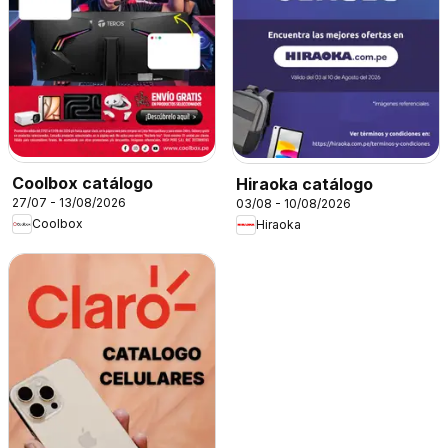
Coolbox catálogo
Hiraoka catálogo
27/07 - 13/08/2026
03/08 - 10/08/2026
Coolbox
Hiraoka