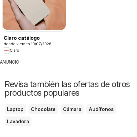
Claro catálogo
desde viernes 10/07/2026
Claro
ANUNCIO
Revisa también las ofertas de otros
productos populares
Laptop
Chocolate
Cámara
Audífonos
Lavadora