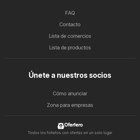
FAQ
Contacto
Lista de comercios
Lista de productos
Únete a nuestros socios
Cómo anunciar
Zona para empresas
Ofertero
Todos los folletos con ofertas en un solo lugar