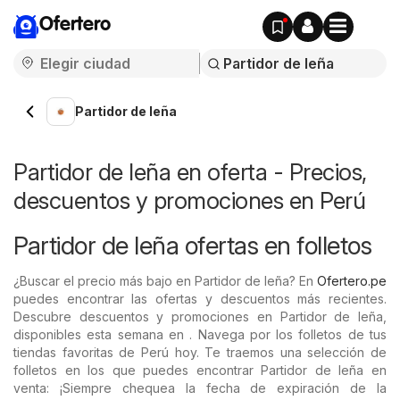
Ofertero
Partidor de leña
Partidor de leña en oferta - Precios,
descuentos y promociones en Perú
Partidor de leña ofertas en folletos
¿Buscar el precio más bajo en Partidor de leña? En
Ofertero.pe
puedes encontrar las ofertas y descuentos más recientes.
Descubre descuentos y promociones en Partidor de leña,
disponibles esta semana en . Navega por los folletos de tus
tiendas favoritas de Perú hoy. Te traemos una selección de
folletos en los que puedes encontrar Partidor de leña en
venta: ¡Siempre chequea la fecha de expiración de la