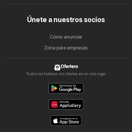
Únete a nuestros socios
Cómo anunciar
Zona para empresas
Ofertero
Todos los folletos con ofertas en un solo lugar