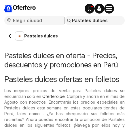
Ofertero
Pasteles dulces
Pasteles dulces en oferta - Precios,
descuentos y promociones en Perú
Pasteles dulces ofertas en folletos
Los mejores precios de venta para Pasteles dulces se
encuentran solo en
Ofertero.pe
. Compra y ahorra en el mes de
Agosto con nosotros. Encontrarás los precios especiales en
Pasteles dulces esta semana en estas populares tiendas de
Perú, tales como . ¿Ya has chequeado sus folletos más
recientes? Ahora puedes encontrar la promoción de Pasteles
dulces en los siguientes folletos: ¡Navega por ellos hoy y