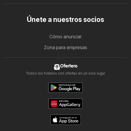
Únete a nuestros socios
Cómo anunciar
Zona para empresas
Ofertero
Todos los folletos con ofertas en un solo lugar