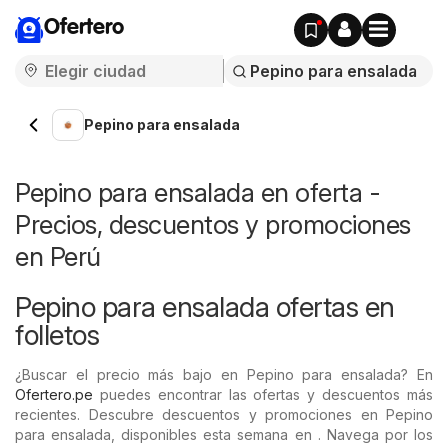
Ofertero
Pepino para ensalada
Pepino para ensalada en oferta -
Precios, descuentos y promociones
en Perú
Pepino para ensalada ofertas en
folletos
¿Buscar el precio más bajo en Pepino para ensalada? En
Ofertero.pe
puedes encontrar las ofertas y descuentos más
recientes. Descubre descuentos y promociones en Pepino
para ensalada, disponibles esta semana en . Navega por los