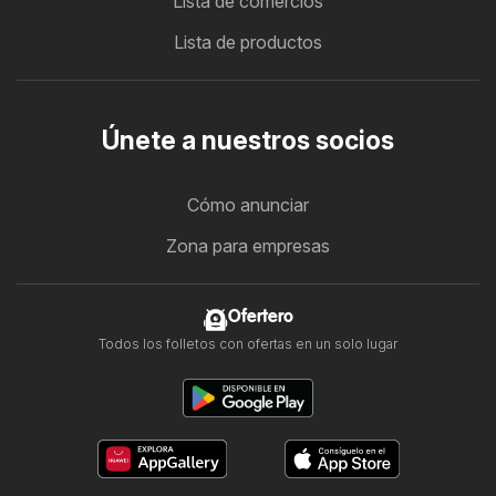
Lista de comercios
Lista de productos
Únete a nuestros socios
Cómo anunciar
Zona para empresas
Ofertero
Todos los folletos con ofertas en un solo lugar